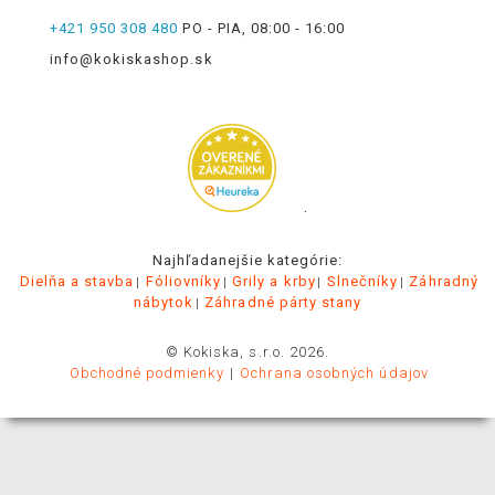
+421 950 308 480
PO - PIA, 08:00 - 16:00
info@kokiskashop.sk
.
Najhľadanejšie kategórie:
Dielňa a stavba
Fóliovníky
Grily a krby
Slnečníky
Záhradný
nábytok
Záhradné párty stany
© Kokiska, s.r.o. 2026.
Obchodné podmienky
Ochrana osobných údajov