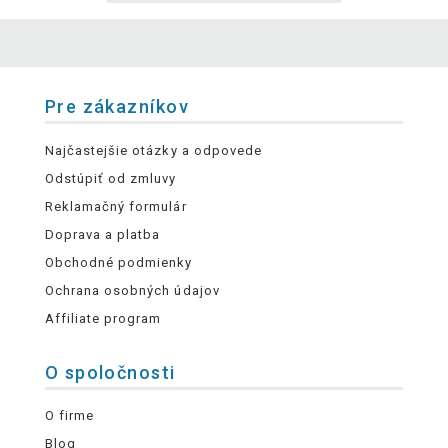
Pre zákazníkov
Najčastejšie otázky a odpovede
Odstúpiť od zmluvy
Reklamačný formulár
Doprava a platba
Obchodné podmienky
Ochrana osobných údajov
Affiliate program
O spoločnosti
O firme
Blog