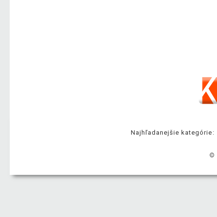
Najhľadanejšie kategórie:
© 