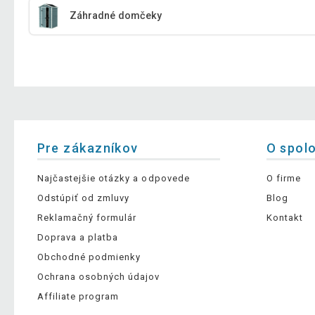
Záhradné domčeky
Pre zákazníkov
O spol
Najčastejšie otázky a odpovede
O firme
Odstúpiť od zmluvy
Blog
Reklamačný formulár
Kontakt
Doprava a platba
Obchodné podmienky
Ochrana osobných údajov
Affiliate program