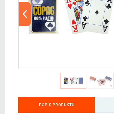
POPIS PRODUKTU