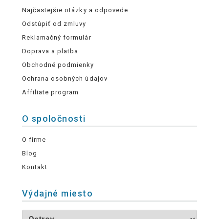
Najčastejšie otázky a odpovede
Odstúpiť od zmluvy
Reklamačný formulár
Doprava a platba
Obchodné podmienky
Ochrana osobných údajov
Affiliate program
O spoločnosti
O firme
Blog
Kontakt
Výdajné miesto