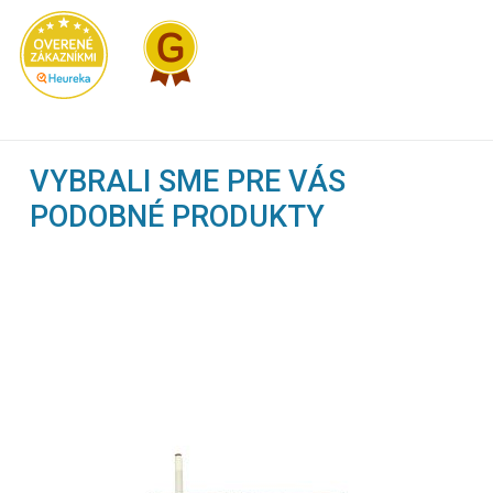
VYBRALI SME PRE VÁS
PODOBNÉ PRODUKTY