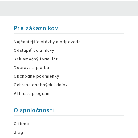
Pre zákazníkov
Najčastejšie otázky a odpovede
Odstúpiť od zmluvy
Reklamačný formulár
Doprava a platba
Obchodné podmienky
Ochrana osobných údajov
Affiliate program
O spoločnosti
O firme
Blog