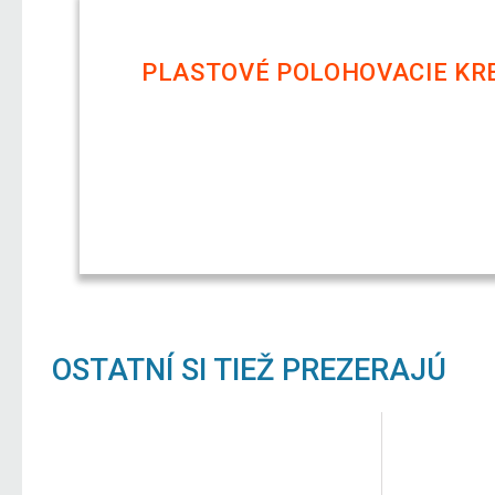
PLASTOVÉ POLOHOVACIE KRE
OSTATNÍ SI TIEŽ PREZERAJÚ