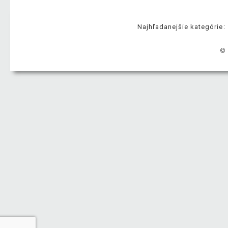
Najhľadanejšie kategórie:
© 