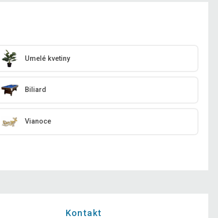
Umelé kvetiny
Biliard
Vianoce
Kontakt