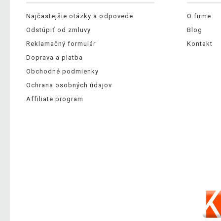
Najčastejšie otázky a odpovede
O firme
Odstúpiť od zmluvy
Blog
Reklamačný formulár
Kontakt
Doprava a platba
Obchodné podmienky
Ochrana osobných údajov
Affiliate program