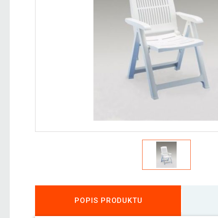
POPIS PRODUKTU