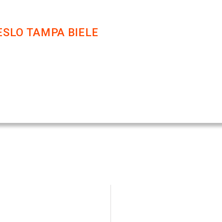
SLO TAMPA BIELE