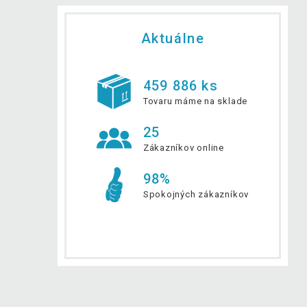
Aktuálne
459 886 ks
Tovaru máme na sklade
25
Zákazníkov online
98%
Spokojných zákazníkov