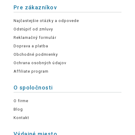
Pre zákazníkov
Najčastejšie otázky a odpovede
Odstúpiť od zmluvy
Reklamačný formulár
Doprava a platba
Obchodné podmienky
Ochrana osobných údajov
Affiliate program
O spoločnosti
O firme
Blog
Kontakt
Výdajné miesto