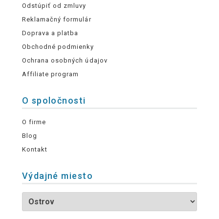
Odstúpiť od zmluvy
Reklamačný formulár
Doprava a platba
Obchodné podmienky
Ochrana osobných údajov
Affiliate program
O spoločnosti
O firme
Blog
Kontakt
Výdajné miesto