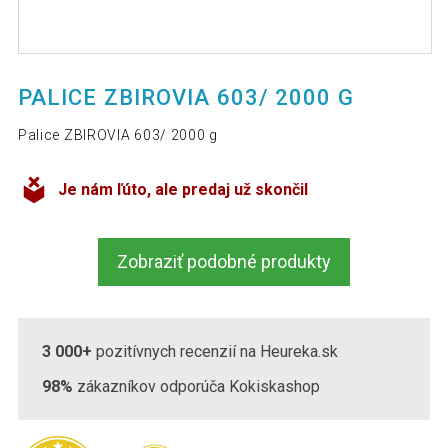
PALICE ZBIROVIA 603/ 2000 G
Palice ZBIROVIA 603/ 2000 g
Je nám ľúto, ale predaj už skončil
Zobraziť podobné produkty
3 000+
pozitívnych recenzií na Heureka.sk
98%
zákazníkov odporúča Kokiskashop