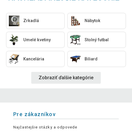
Zrkadlá
Nábytok
Umelé kvetiny
Stolný futbal
Kancelária
Biliard
Zobraziť ďalšie kategórie
Pre zákazníkov
Najčastejšie otázky a odpovede