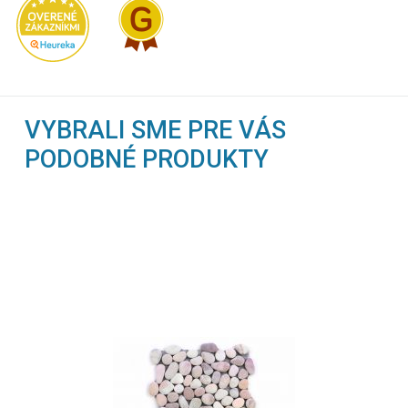
VYBRALI SME PRE VÁS
PODOBNÉ PRODUKTY