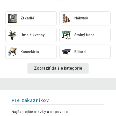
Zrkadlá
Nábytok
Umelé kvetiny
Stolný futbal
Kancelária
Biliard
Zobraziť ďalšie kategórie
Pre zákazníkov
Najčastejšie otázky a odpovede