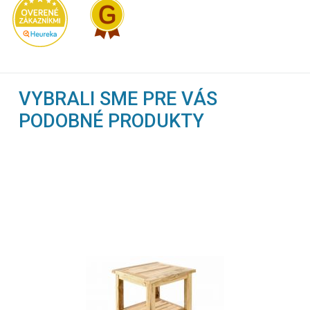
VYBRALI SME PRE VÁS
PODOBNÉ PRODUKTY