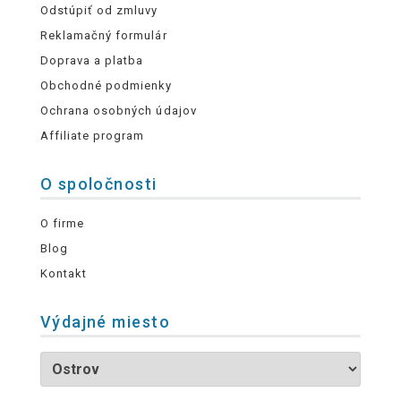
Odstúpiť od zmluvy
Reklamačný formulár
Doprava a platba
Obchodné podmienky
Ochrana osobných údajov
Affiliate program
O spoločnosti
O firme
Blog
Kontakt
Výdajné miesto