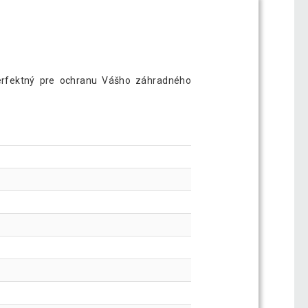
 perfektný pre ochranu Vášho záhradného