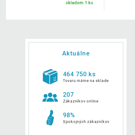
skladom 1 ks
Aktuálne
464 750 ks
Tovaru máme na sklade
207
Zákazníkov online
98%
Spokojných zákazníkov