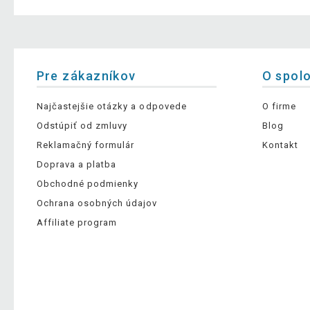
Pre zákazníkov
O spol
Najčastejšie otázky a odpovede
O firme
Odstúpiť od zmluvy
Blog
Reklamačný formulár
Kontakt
Doprava a platba
Obchodné podmienky
Ochrana osobných údajov
Affiliate program