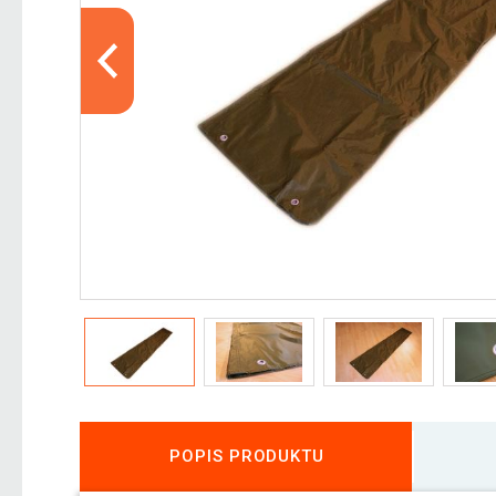
POPIS PRODUKTU