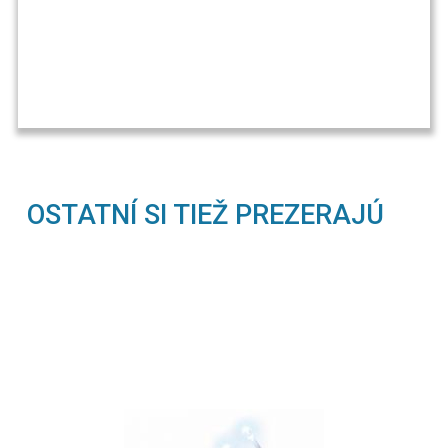
OSTATNÍ SI TIEŽ PREZERAJÚ