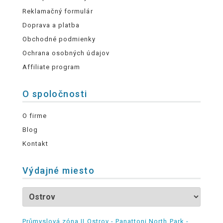
Reklamačný formulár
Doprava a platba
Obchodné podmienky
Ochrana osobných údajov
Affiliate program
O spoločnosti
O firme
Blog
Kontakt
Výdajné miesto
Průmyslová zóna II Ostrov - Panattoni North Park -