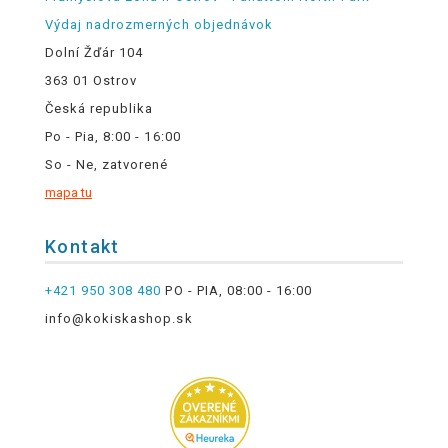
Výdaj nadrozmerných objednávok
Dolní Žďár 104
363 01 Ostrov
Česká republika
Po - Pia, 8:00 - 16:00
So - Ne, zatvorené
mapa tu
Kontakt
+421 950 308 480
PO - PIA, 08:00 - 16:00
info@kokiskashop.sk