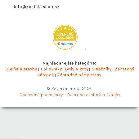
info@kokiskashop.sk
.
Najhľadanejšie kategórie:
Dielňa a stavba
Fóliovníky
Grily a krby
Slnečníky
Záhradný
nábytok
Záhradné párty stany
© Kokiska, s.r.o. 2026.
Obchodné podmienky
Ochrana osobných údajov