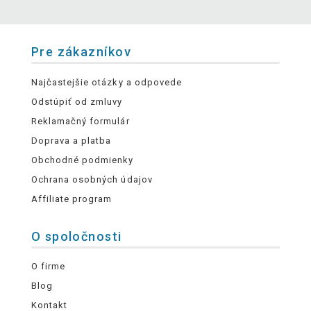
Pre zákazníkov
Najčastejšie otázky a odpovede
Odstúpiť od zmluvy
Reklamačný formulár
Doprava a platba
Obchodné podmienky
Ochrana osobných údajov
Affiliate program
O spoločnosti
O firme
Blog
Kontakt