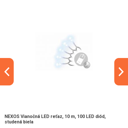
NEXOS Vianočná LED reťaz, 10 m, 100 LED diód,
studená biela