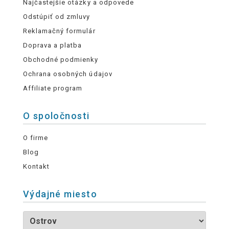
Najčastejšie otázky a odpovede
Odstúpiť od zmluvy
Reklamačný formulár
Doprava a platba
Obchodné podmienky
Ochrana osobných údajov
Affiliate program
O spoločnosti
O firme
Blog
Kontakt
Výdajné miesto