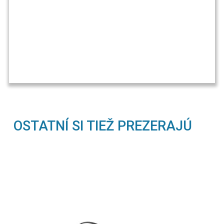
OSTATNÍ SI TIEŽ PREZERAJÚ