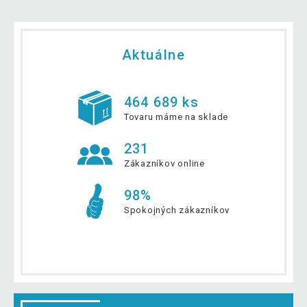
Aktuálne
464 689 ks
Tovaru máme na sklade
231
Zákazníkov online
98%
Spokojných zákazníkov