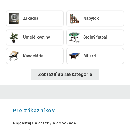
Zrkadlá
Nábytok
Umelé kvetiny
Stolný futbal
Kancelária
Biliard
Zobraziť ďalšie kategórie
Pre zákazníkov
Najčastejšie otázky a odpovede