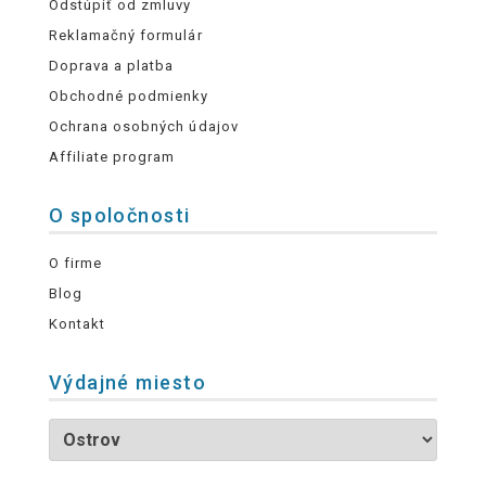
Odstúpiť od zmluvy
Reklamačný formulár
Doprava a platba
Obchodné podmienky
Ochrana osobných údajov
Affiliate program
O spoločnosti
O firme
Blog
Kontakt
Výdajné miesto