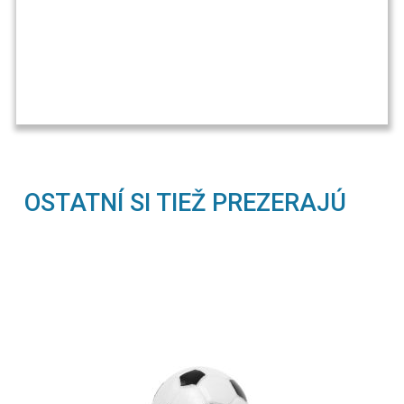
OSTATNÍ SI TIEŽ PREZERAJÚ