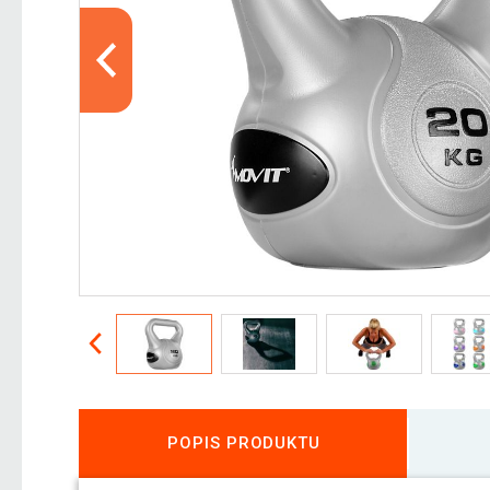
POPIS PRODUKTU