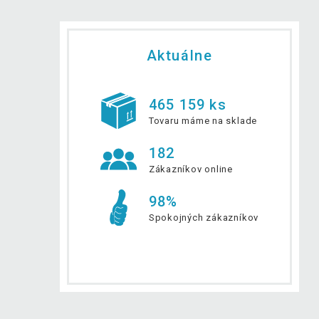
Aktuálne
465 159 ks
Tovaru máme na sklade
182
Zákazníkov online
98%
Spokojných zákazníkov