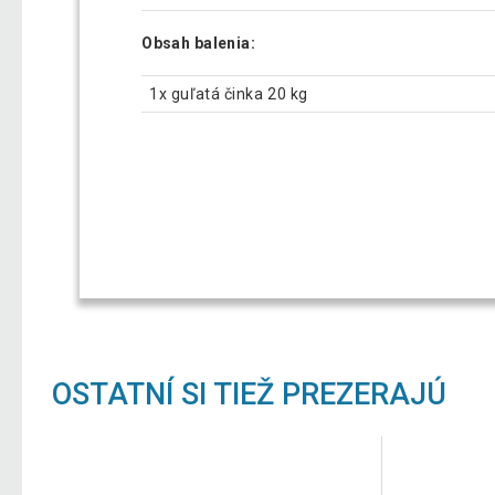
Obsah balenia:
1x guľatá činka 20 kg
OSTATNÍ SI TIEŽ PREZERAJÚ