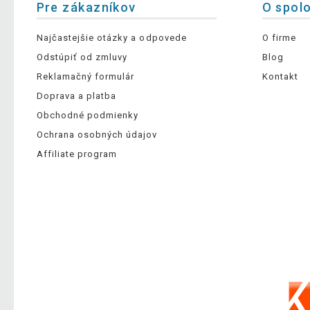
Pre zákazníkov
O spol
Najčastejšie otázky a odpovede
O firme
Odstúpiť od zmluvy
Blog
Reklamačný formulár
Kontakt
Doprava a platba
Obchodné podmienky
Ochrana osobných údajov
Affiliate program