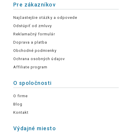
Pre zákazníkov
Najčastejšie otázky a odpovede
Odstúpiť od zmluvy
Reklamačný formulár
Doprava a platba
Obchodné podmienky
Ochrana osobných údajov
Affiliate program
O spoločnosti
O firme
Blog
Kontakt
Výdajné miesto