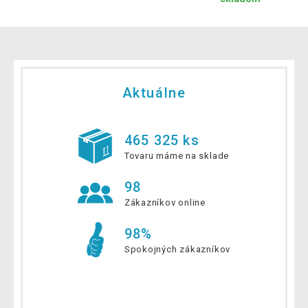
Aktuálne
465 325 ks
Tovaru máme na sklade
98
Zákazníkov online
98%
Spokojných zákazníkov