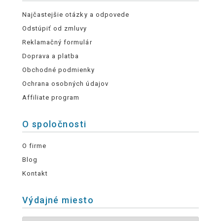
Najčastejšie otázky a odpovede
Odstúpiť od zmluvy
Reklamačný formulár
Doprava a platba
Obchodné podmienky
Ochrana osobných údajov
Affiliate program
O spoločnosti
O firme
Blog
Kontakt
Výdajné miesto