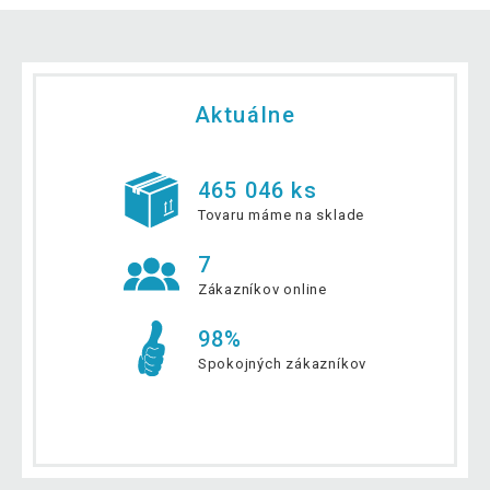
Aktuálne
465 046 ks
Tovaru máme na sklade
7
Zákazníkov online
98%
Spokojných zákazníkov