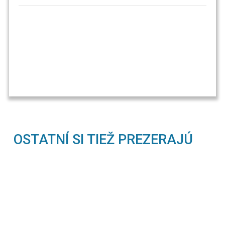
OSTATNÍ SI TIEŽ PREZERAJÚ