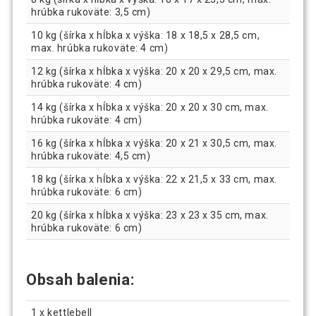
hrúbka rukoväte: 3,5 cm)
10 kg (šírka x hĺbka x výška: 18 x 18,5 x 28,5 cm,
max. hrúbka rukoväte: 4 cm)
12 kg (šírka x hĺbka x výška: 20 x 20 x 29,5 cm, max.
hrúbka rukoväte: 4 cm)
14 kg (šírka x hĺbka x výška: 20 x 20 x 30 cm, max.
hrúbka rukoväte: 4 cm)
16 kg (šírka x hĺbka x výška: 20 x 21 x 30,5 cm, max.
hrúbka rukoväte: 4,5 cm)
18 kg (šírka x hĺbka x výška: 22 x 21,5 x 33 cm, max.
hrúbka rukoväte: 6 cm)
20 kg (šírka x hĺbka x výška: 23 x 23 x 35 cm, max.
hrúbka rukoväte: 6 cm)
Obsah balenia:
1 x kettlebell