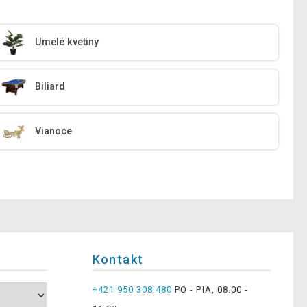
Umelé kvetiny
Biliard
Vianoce
Kontakt
+421 950 308 480
PO - PIA, 08:00 -