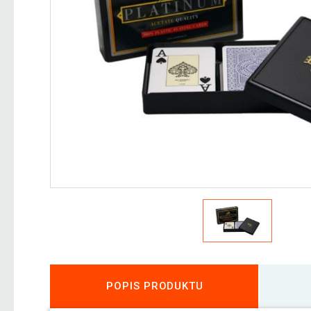
POPIS PRODUKTU