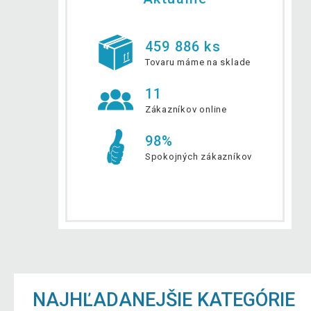
459 886 ks
Tovaru máme na sklade
11
Zákazníkov online
98%
Spokojných zákazníkov
NAJHĽADANEJŠIE KATEGÓRIE