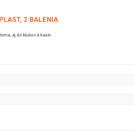
PLAST, 2 BALENIA
oma, aj do klubov a kasín.