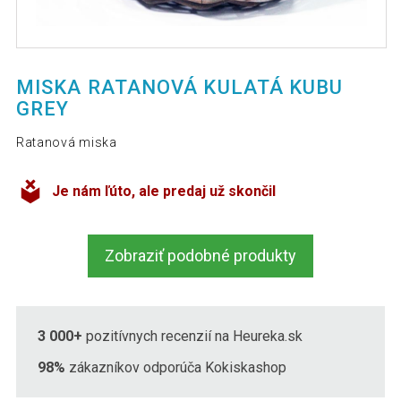
MISKA RATANOVÁ KULATÁ KUBU
GREY
Ratanová miska
Je nám ľúto, ale predaj už skončil
Zobraziť podobné produkty
3 000+
pozitívnych recenzií na Heureka.sk
98%
zákazníkov odporúča Kokiskashop