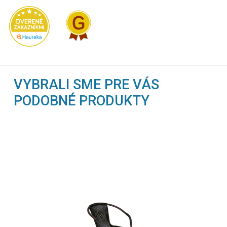
VYBRALI SME PRE VÁS
PODOBNÉ PRODUKTY