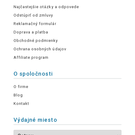
Najčastejšie otázky a odpovede
Odstúpiť od zmluvy
Reklamačný formulár
Doprava a platba
Obchodné podmienky
Ochrana osobných údajov
Affiliate program
O spoločnosti
O firme
Blog
Kontakt
Výdajné miesto