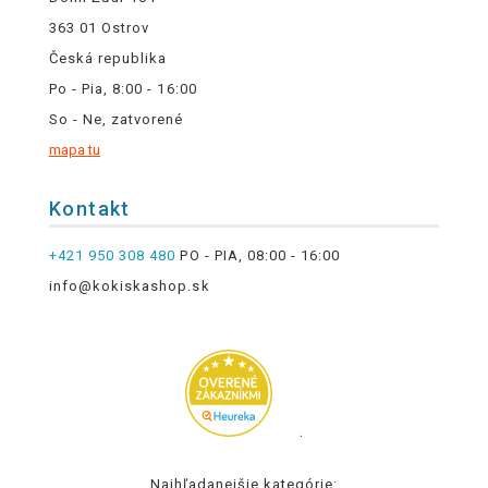
363 01 Ostrov
Česká republika
Po - Pia, 8:00 - 16:00
So - Ne, zatvorené
mapa tu
Kontakt
+421 950 308 480
PO - PIA, 08:00 - 16:00
info@kokiskashop.sk
.
Najhľadanejšie kategórie: