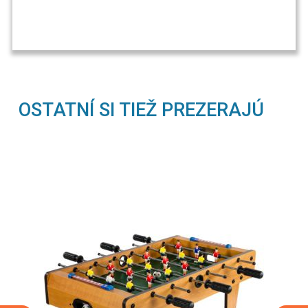
OSTATNÍ SI TIEŽ PREZERAJÚ