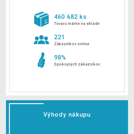
460 682 ks
Tovaru máme na sklade
221
Zákazníkov online
98%
Spokojných zákazníkov
Výhody nákupu