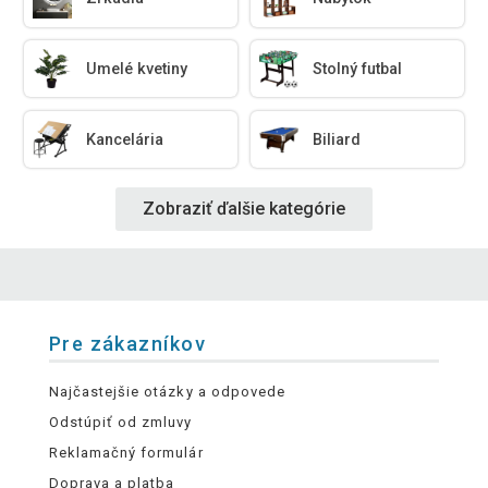
Umelé kvetiny
Stolný futbal
Kancelária
Biliard
Zobraziť ďalšie kategórie
Pre zákazníkov
Najčastejšie otázky a odpovede
Odstúpiť od zmluvy
Reklamačný formulár
Doprava a platba