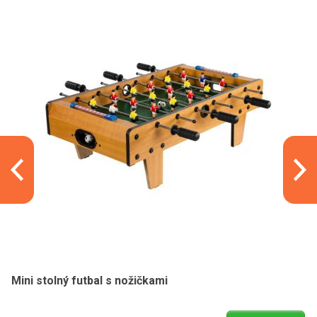
Mini stolný futbal s nožičkami