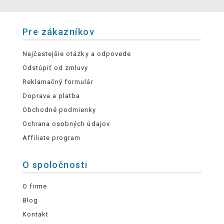
Pre zákazníkov
Najčastejšie otázky a odpovede
Odstúpiť od zmluvy
Reklamačný formulár
Doprava a platba
Obchodné podmienky
Ochrana osobných údajov
Affiliate program
O spoločnosti
O firme
Blog
Kontakt