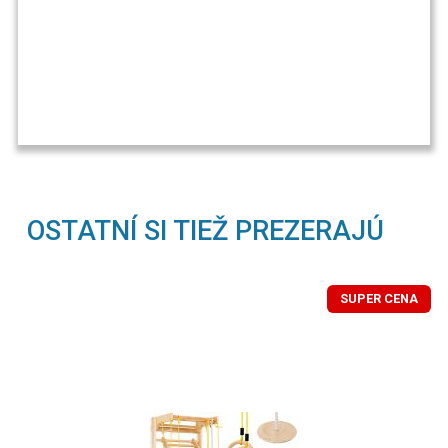
OSTATNÍ SI TIEŽ PREZERAJÚ
SUPER CENA