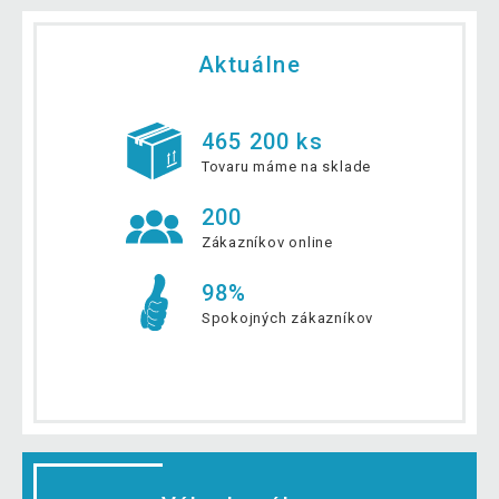
Aktuálne
465 200 ks
Tovaru máme na sklade
200
Zákazníkov online
98%
Spokojných zákazníkov