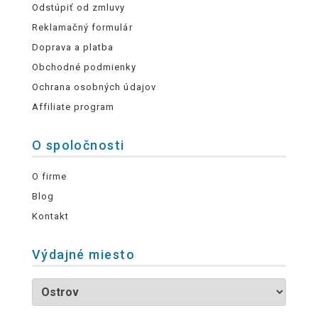
Odstúpiť od zmluvy
Reklamačný formulár
Doprava a platba
Obchodné podmienky
Ochrana osobných údajov
Affiliate program
O spoločnosti
O firme
Blog
Kontakt
Výdajné miesto