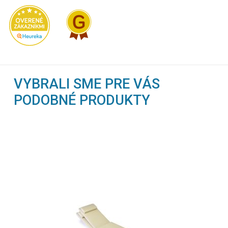
VYBRALI SME PRE VÁS
PODOBNÉ PRODUKTY