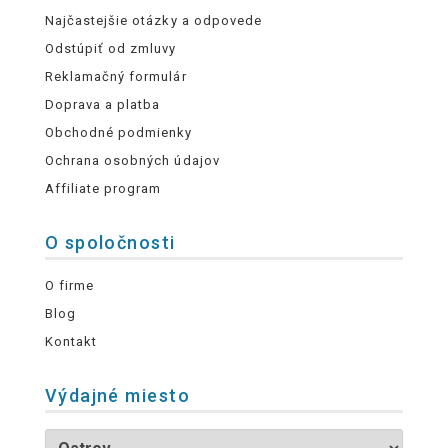
Najčastejšie otázky a odpovede
Odstúpiť od zmluvy
Reklamačný formulár
Doprava a platba
Obchodné podmienky
Ochrana osobných údajov
Affiliate program
O spoločnosti
O firme
Blog
Kontakt
Výdajné miesto