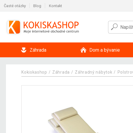
Časté otázky
Blog
Kontakt
Záhrada
Dom a bývanie
Kokiskashop
Záhrada
Záhradný nábytok
Polstro