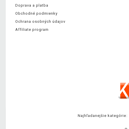
Doprava a platba
Obchodné podmienky
Ochrana osobných údajov
Affiliate program
Najhľadanejšie kategórie: