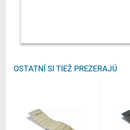
OSTATNÍ SI TIEŽ PREZERAJÚ