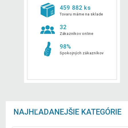
459 882 ks
Tovaru máme na sklade
32
Zákazníkov online
98%
Spokojných zákazníkov
NAJHĽADANEJŠIE KATEGÓRIE