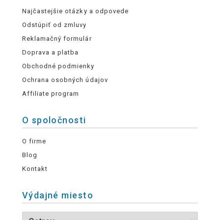
Najčastejšie otázky a odpovede
Odstúpiť od zmluvy
Reklamačný formulár
Doprava a platba
Obchodné podmienky
Ochrana osobných údajov
Affiliate program
O spoločnosti
O firme
Blog
Kontakt
Výdajné miesto