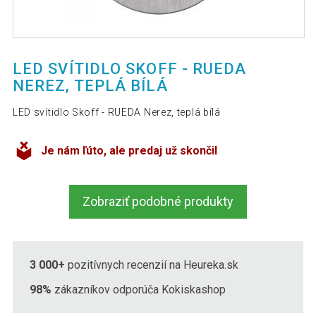
LED SVÍTIDLO SKOFF - RUEDA
NEREZ, TEPLÁ BÍLÁ
LED svítidlo Skoff - RUEDA Nerez, teplá bílá
Je nám ľúto, ale predaj už skončil
Zobraziť podobné produkty
3 000+
pozitívnych recenzií na Heureka.sk
98%
zákazníkov odporúča Kokiskashop