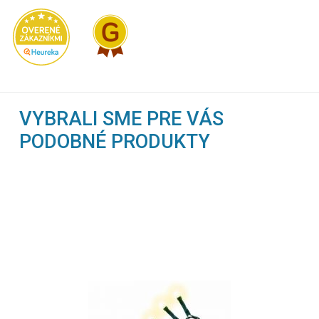
VYBRALI SME PRE VÁS
PODOBNÉ PRODUKTY