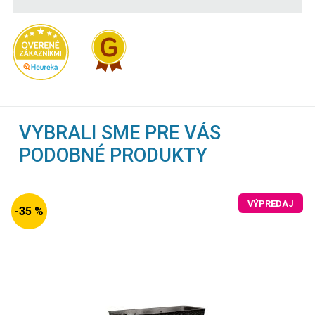
VYBRALI SME PRE VÁS
PODOBNÉ PRODUKTY
VÝPREDAJ
-35 %