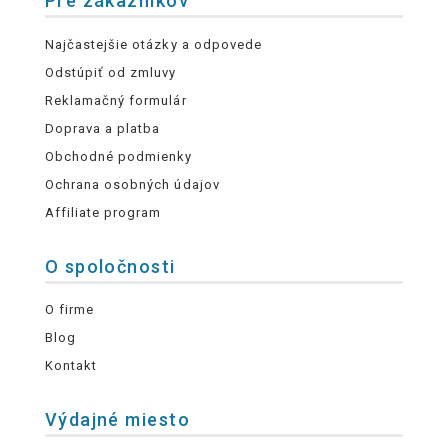
Pre zákazníkov
Najčastejšie otázky a odpovede
Odstúpiť od zmluvy
Reklamačný formulár
Doprava a platba
Obchodné podmienky
Ochrana osobných údajov
Affiliate program
O spoločnosti
O firme
Blog
Kontakt
Výdajné miesto