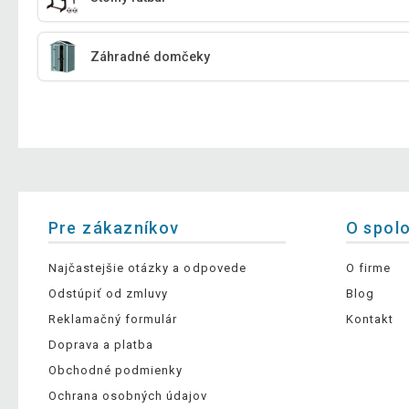
Záhradné domčeky
Pre zákazníkov
O spol
Najčastejšie otázky a odpovede
O firme
Odstúpiť od zmluvy
Blog
Reklamačný formulár
Kontakt
Doprava a platba
Obchodné podmienky
Ochrana osobných údajov