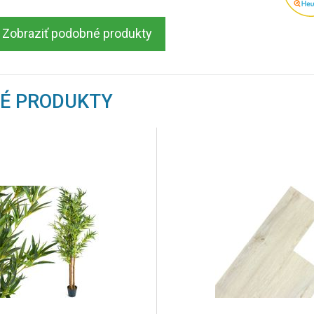
Zobraziť podobné produkty
NÉ PRODUKTY