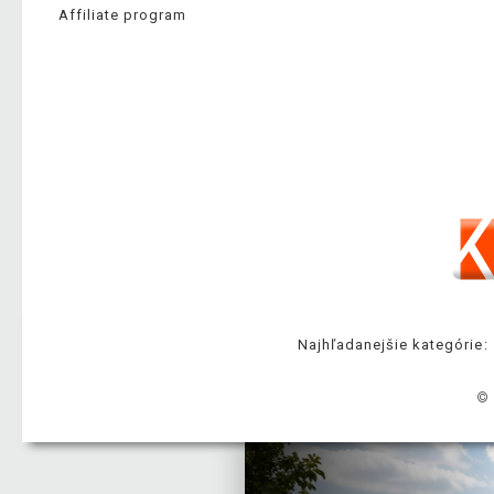
Affiliate program
Najhľadanejšie kategórie:
© 