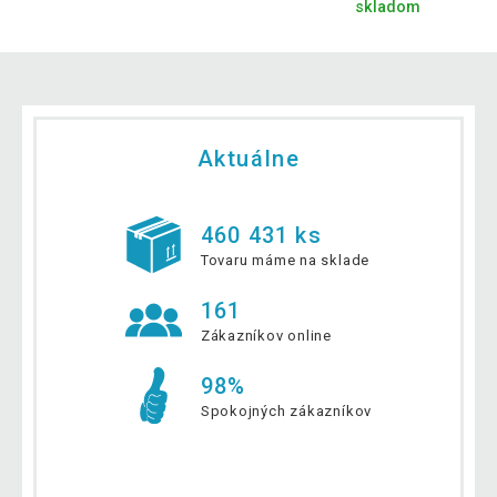
skladom
Aktuálne
460 431 ks
Tovaru máme na sklade
161
Zákazníkov online
98%
Spokojných zákazníkov