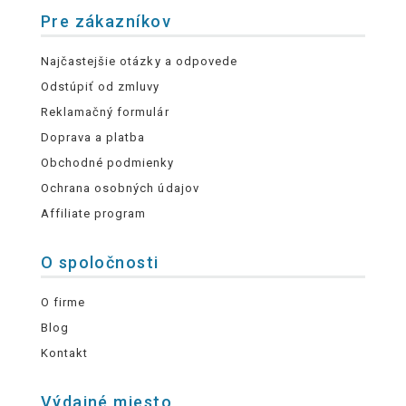
Pre zákazníkov
Najčastejšie otázky a odpovede
Odstúpiť od zmluvy
Reklamačný formulár
Doprava a platba
Obchodné podmienky
Ochrana osobných údajov
Affiliate program
O spoločnosti
O firme
Blog
Kontakt
Výdajné miesto