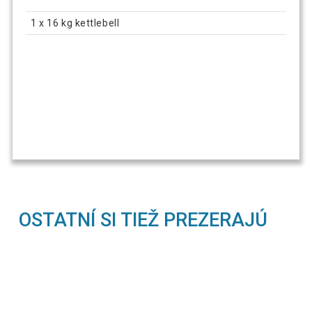
1 x 16 kg kettlebell
OSTATNÍ SI TIEŽ PREZERAJÚ