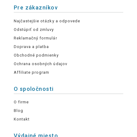
Pre zákazníkov
Najčastejšie otázky a odpovede
Odstúpiť od zmluvy
Reklamačný formulár
Doprava a platba
Obchodné podmienky
Ochrana osobných údajov
Affiliate program
O spoločnosti
O firme
Blog
Kontakt
Výdajné miesto