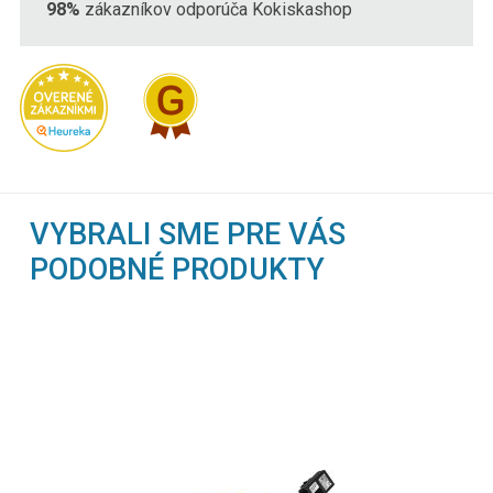
98%
zákazníkov odporúča Kokiskashop
VYBRALI SME PRE VÁS
PODOBNÉ PRODUKTY