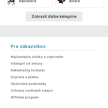
Kancelária
Biliard
Zobraziť ďalšie kategórie
Pre zákazníkov
Najčastejšie otázky a odpovede
Odstúpiť od zmluvy
Reklamačný formulár
Doprava a platba
Obchodné podmienky
Ochrana osobných údajov
Affiliate program