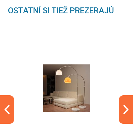
OSTATNÍ SI TIEŽ PREZERAJÚ