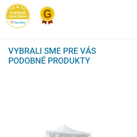
VYBRALI SME PRE VÁS
PODOBNÉ PRODUKTY