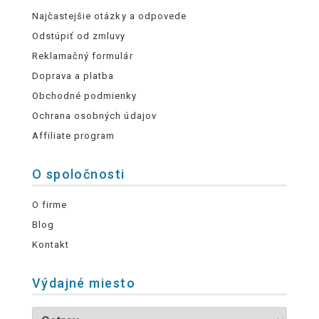
Najčastejšie otázky a odpovede
Odstúpiť od zmluvy
Reklamačný formulár
Doprava a platba
Obchodné podmienky
Ochrana osobných údajov
Affiliate program
O spoločnosti
O firme
Blog
Kontakt
Výdajné miesto