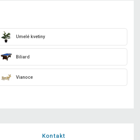
Umelé kvetiny
Biliard
Vianoce
Kontakt