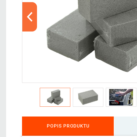
POPIS PRODUKTU