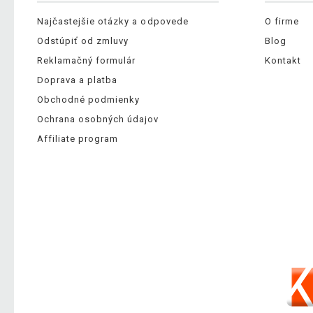
Najčastejšie otázky a odpovede
O firme
Odstúpiť od zmluvy
Blog
Reklamačný formulár
Kontakt
Doprava a platba
Obchodné podmienky
Ochrana osobných údajov
Affiliate program