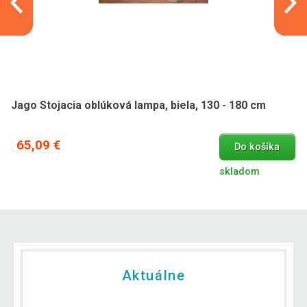
Jago Stojacia oblúková lampa, biela, 130 - 180 cm
65,09 €
Do košíka
skladom
Aktuálne