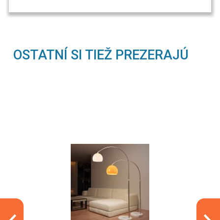
OSTATNÍ SI TIEŽ PREZERAJÚ