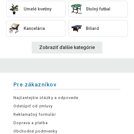
Umelé kvetiny
Stolný futbal
Kancelária
Biliard
Zobraziť ďalšie kategórie
Pre zákazníkov
Najčastejšie otázky a odpovede
Odstúpiť od zmluvy
Reklamačný formulár
Doprava a platba
Obchodné podmienky