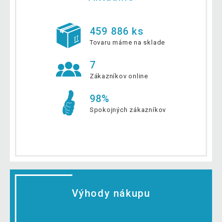
459 886 ks
Tovaru máme na sklade
7
Zákazníkov online
98%
Spokojných zákazníkov
Výhody nákupu