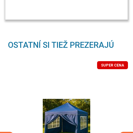
OSTATNÍ SI TIEŽ PREZERAJÚ
SUPER CENA