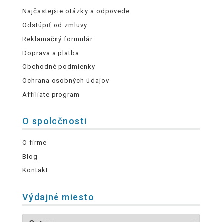
Najčastejšie otázky a odpovede
Odstúpiť od zmluvy
Reklamačný formulár
Doprava a platba
Obchodné podmienky
Ochrana osobných údajov
Affiliate program
O spoločnosti
O firme
Blog
Kontakt
Výdajné miesto