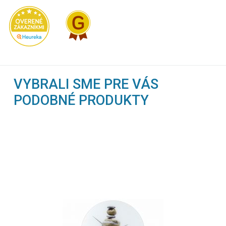
VYBRALI SME PRE VÁS
PODOBNÉ PRODUKTY