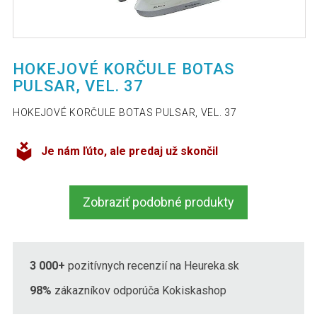
HOKEJOVÉ KORČULE BOTAS
PULSAR, VEL. 37
HOKEJOVÉ KORČULE BOTAS PULSAR, VEL. 37
Je nám ľúto, ale predaj už skončil
Zobraziť podobné produkty
3 000+
pozitívnych recenzií na Heureka.sk
98%
zákazníkov odporúča Kokiskashop