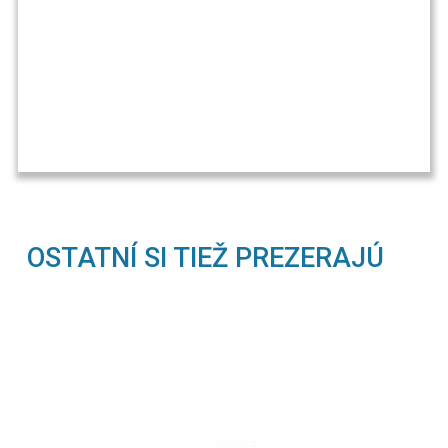
OSTATNÍ SI TIEŽ PREZERAJÚ