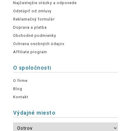
Najčastejšie otázky a odpovede
Odstúpiť od zmluvy
Reklamačný formulár
Doprava a platba
Obchodné podmienky
Ochrana osobných údajov
Affiliate program
O spoločnosti
O firme
Blog
Kontakt
Výdajné miesto