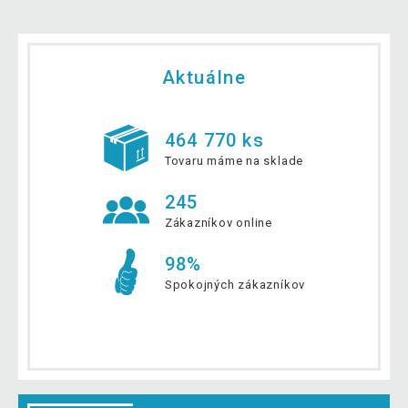
Aktuálne
464 770 ks
Tovaru máme na sklade
245
Zákazníkov online
98%
Spokojných zákazníkov