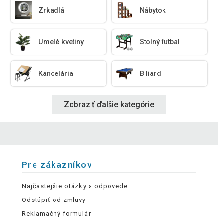
Zrkadlá
Nábytok
Umelé kvetiny
Stolný futbal
Kancelária
Biliard
Zobraziť ďalšie kategórie
Pre zákazníkov
Najčastejšie otázky a odpovede
Odstúpiť od zmluvy
Reklamačný formulár