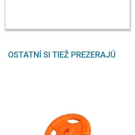
OSTATNÍ SI TIEŽ PREZERAJÚ