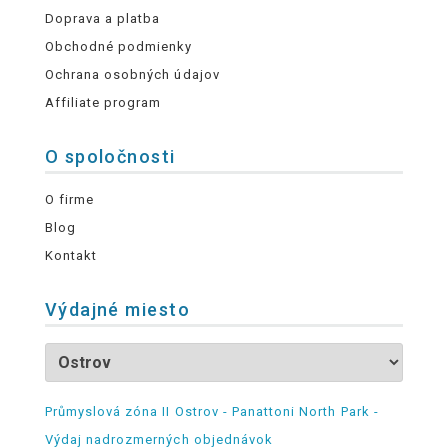
Doprava a platba
Obchodné podmienky
Ochrana osobných údajov
Affiliate program
O spoločnosti
O firme
Blog
Kontakt
Výdajné miesto
Průmyslová zóna II Ostrov - Panattoni North Park -
Výdaj nadrozmerných objednávok