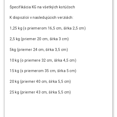
Špecifikácia KG na všetkých kotúčoch
K dispozícii v nasledujúcich verziách:
1,25 kg (s priemerom 16,5 cm, šírka 2,5 cm)
2,5 kg (priemer 20 cm, šírka 3 cm)
5kg (priemer 24 cm, šírka 3,5 cm)
10 kg (o priemere 32 cm, šírka 4,5 cm)
15 kg (s priemerom 35 cm, šírka 5 cm)
20 kg (priemer 40 cm, šírka 5,5 cm)
25 kg (priemer 43 cm, šírka 5,5 cm)