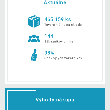
Aktuálne
465 159 ks
Tovaru máme na sklade
144
Zákazníkov online
98%
Spokojných zákazníkov
Výhody nákupu