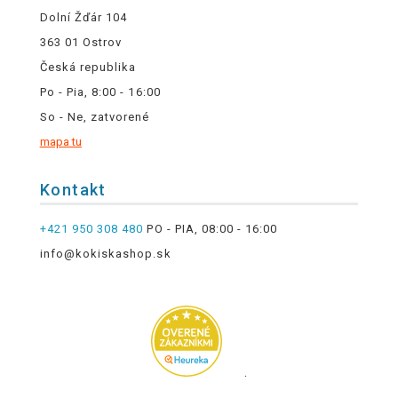
Dolní Žďár 104
363 01 Ostrov
Česká republika
Po - Pia, 8:00 - 16:00
So - Ne, zatvorené
mapa tu
Kontakt
+421 950 308 480
PO - PIA, 08:00 - 16:00
info@kokiskashop.sk
.