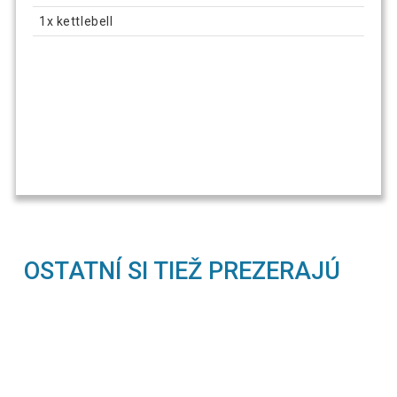
1x kettlebell
OSTATNÍ SI TIEŽ PREZERAJÚ