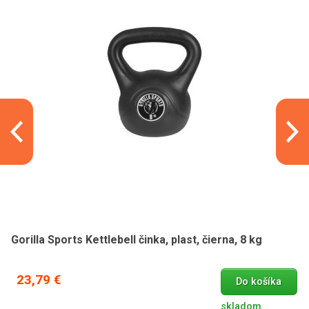
Gorilla Sports Kettlebell činka, plast, čierna, 8 kg
23,79 €
Do košíka
skladom