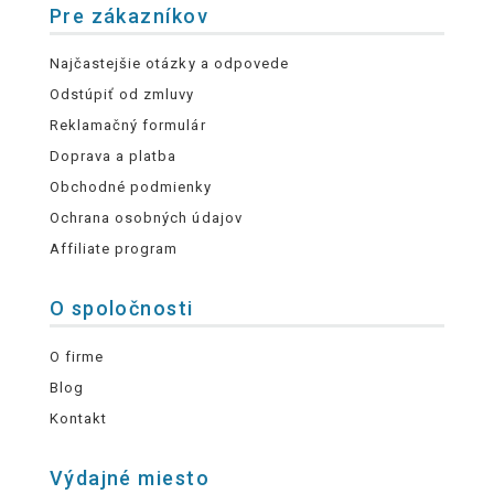
Pre zákazníkov
Najčastejšie otázky a odpovede
Odstúpiť od zmluvy
Reklamačný formulár
Doprava a platba
Obchodné podmienky
Ochrana osobných údajov
Affiliate program
O spoločnosti
O firme
Blog
Kontakt
Výdajné miesto