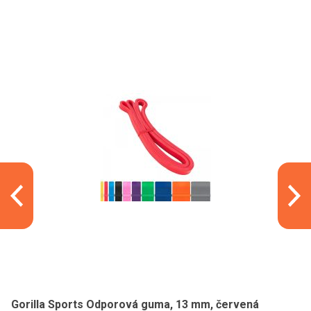
Gorilla Sports Odporová guma, 13 mm, červená