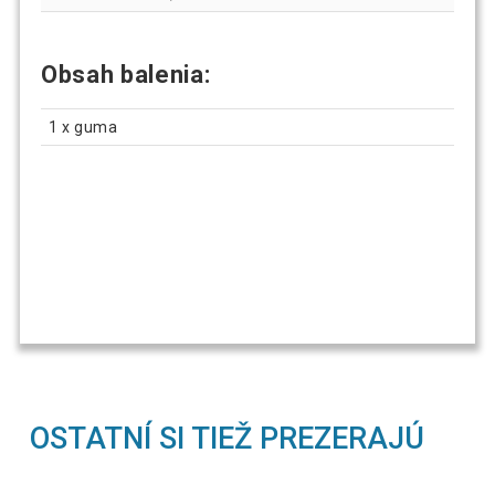
Obsah balenia:
1 x guma
OSTATNÍ SI TIEŽ PREZERAJÚ