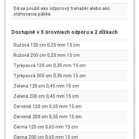
Dá sa použiť ako odporový trenažér alebo ako
sťahovacia páska
Dostupné v 5 úrovniach odporu a 2 dĺžkach
Ružová 120 cm 0,25 mm 15 cm
Ružová 200 cm 0,25 mm 15 cm
Tyrkysová 120 cm 0,35 mm 15 cm
Tyrkysová 200 cm 0,35 mm 15 cm
Zelená 120 cm 0,45 mm 15 cm
Zelená 200 cm 0,45 mm 15 cm
Červená 120 cm 0,55 mm 15 cm
Červená 200 cm 0,55 mm 15 cm
Čierna 120 cm 0,65 mm 15 cm
Čierna 200 cm 0,65 mm 15 cm