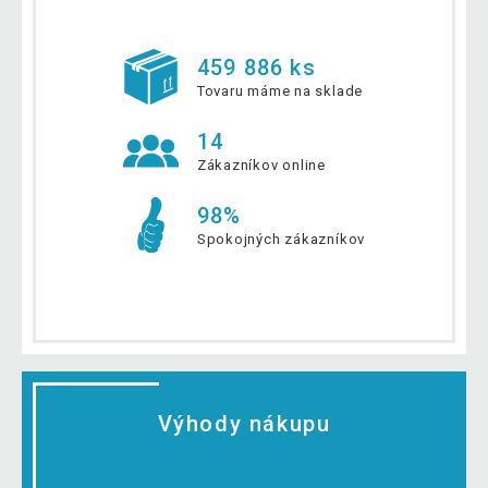
459 886 ks
Tovaru máme na sklade
14
Zákazníkov online
98%
Spokojných zákazníkov
Výhody nákupu