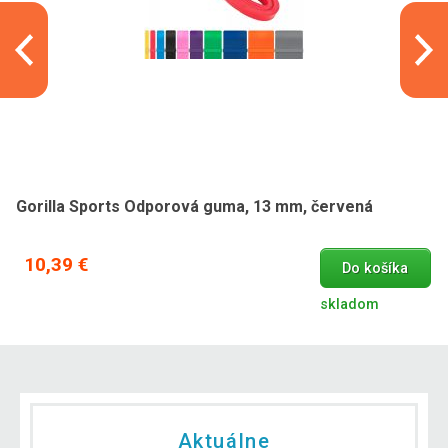
Gorilla Sports Odporová guma, 13 mm, červená
10,39 €
Do košíka
skladom
Aktuálne