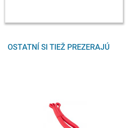
OSTATNÍ SI TIEŽ PREZERAJÚ