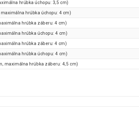
 maximálna hrúbka úchopu: 3,5 cm)
cm, maximálna hrúbka úchopu: 4 cm)
, maximálna hrúbka záberu: 4 cm)
, maximálna hrúbka úchopu: 4 cm)
, maximálna hrúbka záberu: 4 cm)
, maximálna hrúbka úchopu: 4 cm)
1 cm, maximálna hrúbka záberu: 4,5 cm)