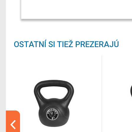
OSTATNÍ SI TIEŽ PREZERAJÚ