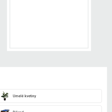
Umelé kvetiny