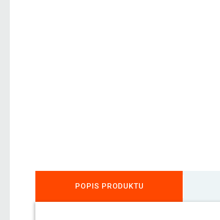
POPIS PRODUKTU