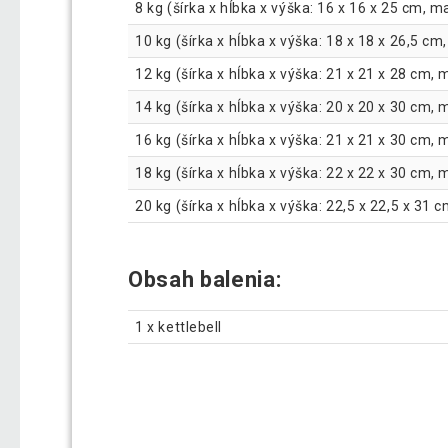
8 kg (šírka x hĺbka x výška: 16 x 16 x 25 cm,
10 kg (šírka x hĺbka x výška: 18 x 18 x 26,5 
12 kg (šírka x hĺbka x výška: 21 x 21 x 28 cm
14 kg (šírka x hĺbka x výška: 20 x 20 x 30 cm
16 kg (šírka x hĺbka x výška: 21 x 21 x 30 cm
18 kg (šírka x hĺbka x výška: 22 x 22 x 30 cm
20 kg (šírka x hĺbka x výška: 22,5 x 22,5 x 3
Obsah balenia:
1 x kettlebell