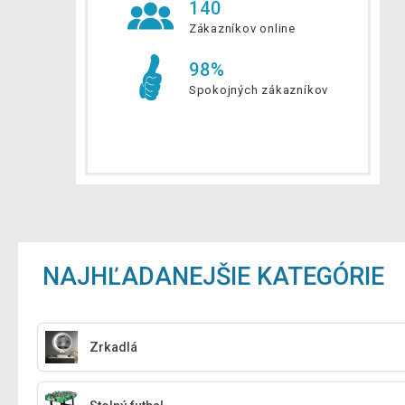
140
Zákazníkov online
98%
Spokojných zákazníkov
NAJHĽADANEJŠIE KATEGÓRIE
Zrkadlá