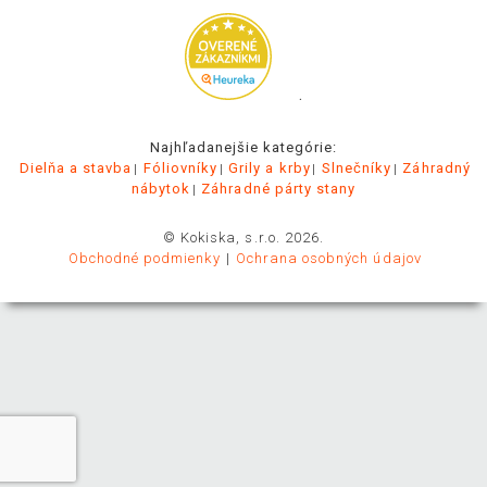
.
Najhľadanejšie kategórie:
Dielňa a stavba
Fóliovníky
Grily a krby
Slnečníky
Záhradný
nábytok
Záhradné párty stany
© Kokiska, s.r.o. 2026.
Obchodné podmienky
Ochrana osobných údajov