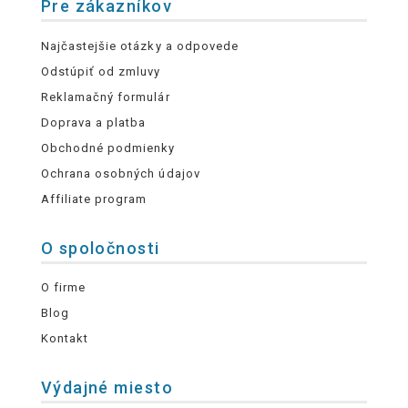
Pre zákazníkov
Najčastejšie otázky a odpovede
Odstúpiť od zmluvy
Reklamačný formulár
Doprava a platba
Obchodné podmienky
Ochrana osobných údajov
Affiliate program
O spoločnosti
O firme
Blog
Kontakt
Výdajné miesto