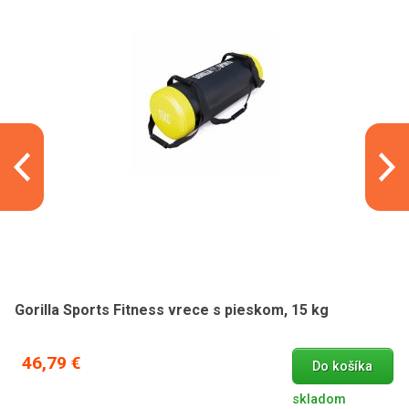
Gorilla Sports Fitness vrece s pieskom, 15 kg
46,79 €
Do košíka
skladom