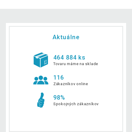
Aktuálne
464 884 ks
Tovaru máme na sklade
116
Zákazníkov online
98%
Spokojných zákazníkov