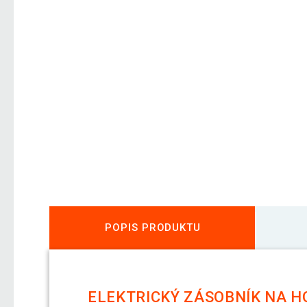
POPIS PRODUKTU
ELEKTRICKÝ ZÁSOBNÍK NA HO