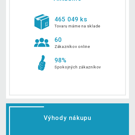
465 049 ks
Tovaru máme na sklade
60
Zákazníkov online
98%
Spokojných zákazníkov
Výhody nákupu