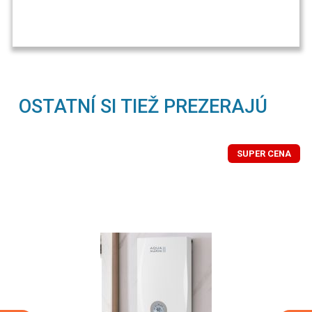
OSTATNÍ SI TIEŽ PREZERAJÚ
SUPER CENA