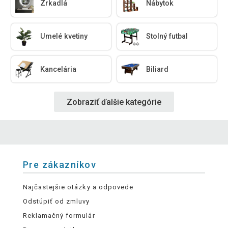
Zrkadlá
Nábytok
Umelé kvetiny
Stolný futbal
Kancelária
Biliard
Zobraziť ďalšie kategórie
Pre zákazníkov
Najčastejšie otázky a odpovede
Odstúpiť od zmluvy
Reklamačný formulár