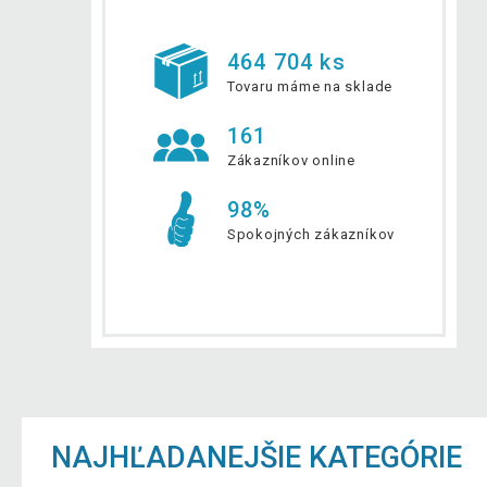
464 704 ks
Tovaru máme na sklade
161
Zákazníkov online
98%
Spokojných zákazníkov
NAJHĽADANEJŠIE KATEGÓRIE