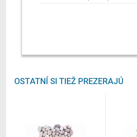
OSTATNÍ SI TIEŽ PREZERAJÚ