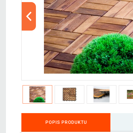
POPIS PRODUKTU