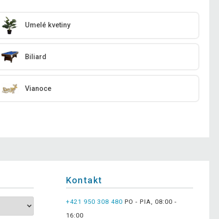
Umelé kvetiny
Biliard
Vianoce
Kontakt
+421 950 308 480
PO - PIA, 08:00 -
16:00