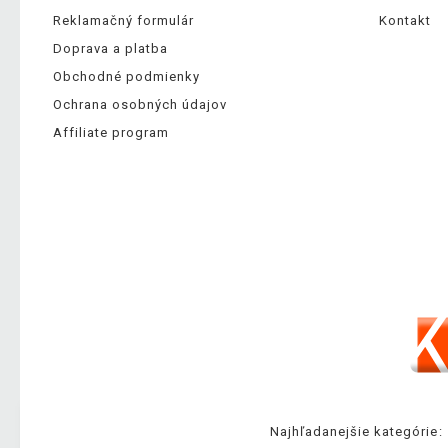
Reklamačný formulár
Kontakt
Doprava a platba
Obchodné podmienky
Ochrana osobných údajov
Affiliate program
Najhľadanejšie kategórie: