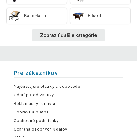
Kancelária
Biliard
Zobraziť ďalšie kategórie
Pre zákazníkov
Najčastejšie otázky a odpovede
Odstúpiť od zmluvy
Reklamačný formulár
Doprava a platba
Obchodné podmienky
Ochrana osobných údajov