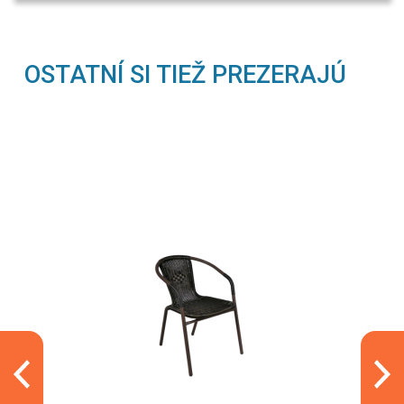
OSTATNÍ SI TIEŽ PREZERAJÚ