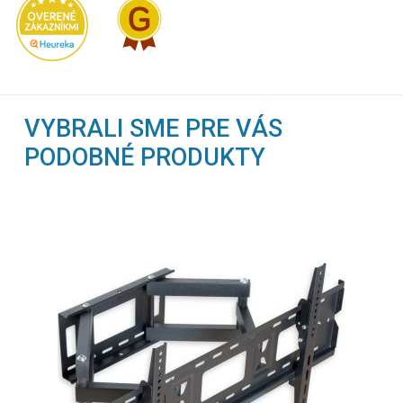
VYBRALI SME PRE VÁS
PODOBNÉ PRODUKTY