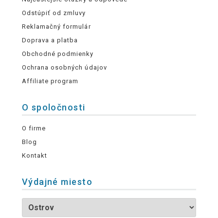
Odstúpiť od zmluvy
Reklamačný formulár
Doprava a platba
Obchodné podmienky
Ochrana osobných údajov
Affiliate program
O spoločnosti
O firme
Blog
Kontakt
Výdajné miesto