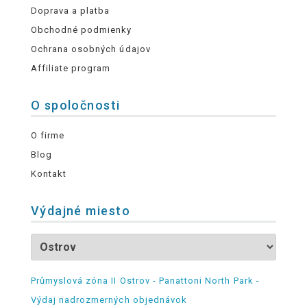
Doprava a platba
Obchodné podmienky
Ochrana osobných údajov
Affiliate program
O spoločnosti
O firme
Blog
Kontakt
Výdajné miesto
Průmyslová zóna II Ostrov - Panattoni North Park -
Výdaj nadrozmerných objednávok