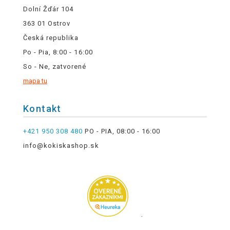
Dolní Žďár 104
363 01 Ostrov
Česká republika
Po - Pia, 8:00 - 16:00
So - Ne, zatvorené
mapa tu
Kontakt
+421 950 308 480
PO - PIA, 08:00 - 16:00
info@kokiskashop.sk
.