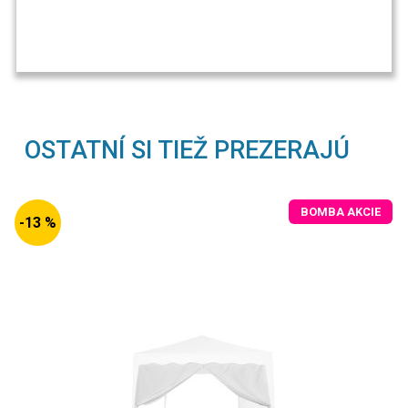
OSTATNÍ SI TIEŽ PREZERAJÚ
BOMBA AKCIE
-13 %