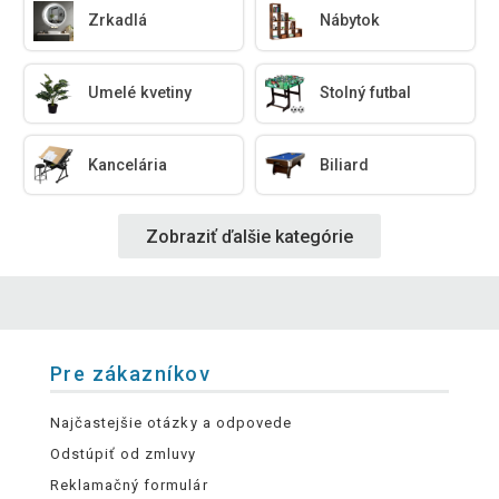
Zrkadlá
Nábytok
Umelé kvetiny
Stolný futbal
Kancelária
Biliard
Zobraziť ďalšie kategórie
Pre zákazníkov
Najčastejšie otázky a odpovede
Odstúpiť od zmluvy
Reklamačný formulár