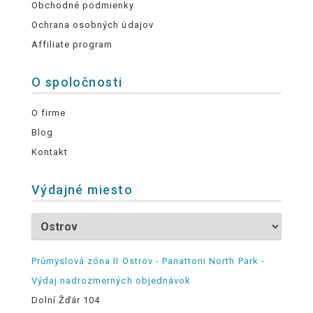
Obchodné podmienky
Ochrana osobných údajov
Affiliate program
O spoločnosti
O firme
Blog
Kontakt
Výdajné miesto
Průmyslová zóna II Ostrov - Panattoni North Park -
Výdaj nadrozmerných objednávok
Dolní Žďár 104