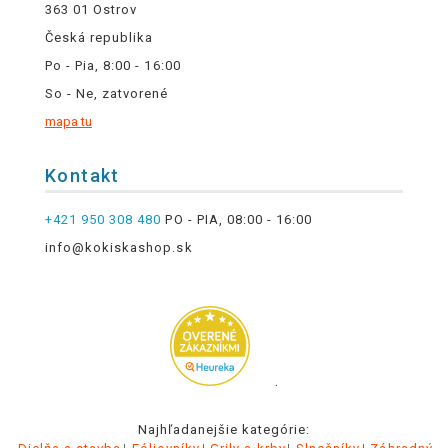
363 01 Ostrov
Česká republika
Po - Pia, 8:00 - 16:00
So - Ne, zatvorené
mapa tu
Kontakt
+421 950 308 480
PO - PIA, 08:00 - 16:00
info@kokiskashop.sk
.
Najhľadanejšie kategórie: