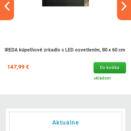
IREDA kúpeľňové zrkadlo s LED osvetlením, 80 x 60 cm
147,99 €
Do košíka
skladom
Aktuálne