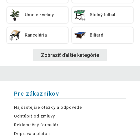
Umelé kvetiny
Stolný futbal
Kancelária
Biliard
Zobraziť ďalšie kategórie
Pre zákazníkov
Najčastejšie otázky a odpovede
Odstúpiť od zmluvy
Reklamačný formulár
Doprava a platba