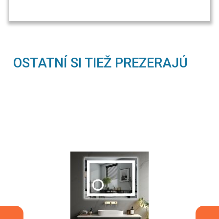
OSTATNÍ SI TIEŽ PREZERAJÚ