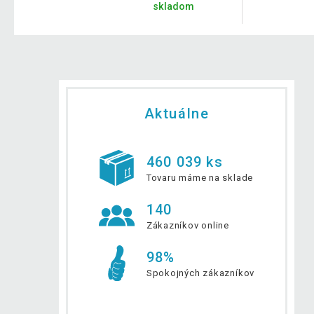
skladom
Aktuálne
460 039 ks
Tovaru máme na sklade
140
Zákazníkov online
98%
Spokojných zákazníkov