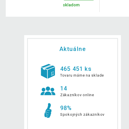
skladom
Aktuálne
465 451 ks
Tovaru máme na sklade
14
Zákazníkov online
98%
Spokojných zákazníkov